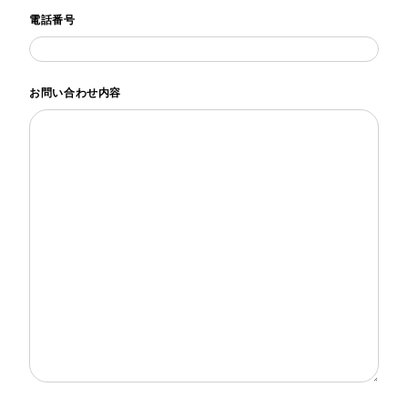
電話番号
お問い合わせ内容