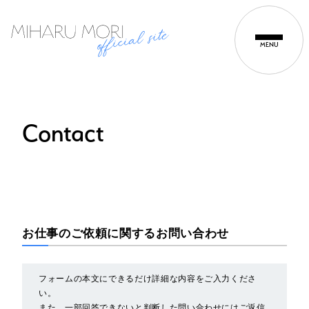
MENU
Contact
お仕事のご依頼に関するお問い合わせ
フォームの本文にできるだけ詳細な内容をご入力くださ
い。
また、一部回答できないと判断した問い合わせにはご返信