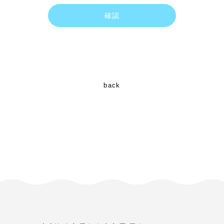
確認
back