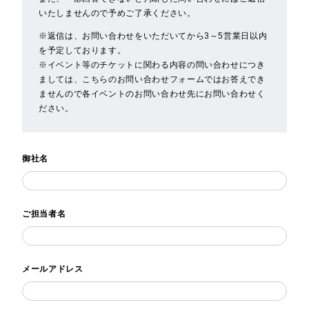
いたしませんので予めご了承ください。
※返信は、お問い合わせをいただいてから3～5営業日以内
を予定しております。
※イベント等のチケットに関わる内容の問い合わせにつき
ましては、こちらのお問い合わせフォームではお答えでき
ませんので各イベントのお問い合わせ先にお問い合わせく
ださい。
御社名
ご担当者名
メールアドレス